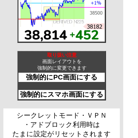
取り扱い注意
画面レイアウトを
強制的に変更できます
強制的にPC画面にする
強制的にスマホ画面にする
シークレットモード・ＶＰＮ
・アドブロック利用時は
たまに設定がリセットされます