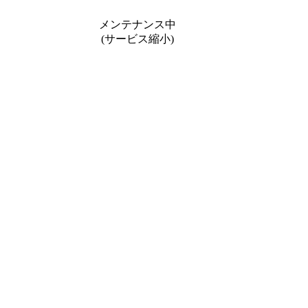
メンテナンス中
(サービス縮小)